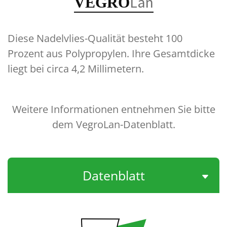
Lan
VEGRO
Diese Nadelvlies-Qualität besteht 100
Prozent aus Polypropylen. Ihre Gesamtdicke
liegt bei circa 4,2 Millimetern.
Weitere Informationen entnehmen Sie bitte
dem VegroLan-Datenblatt.
Datenblatt