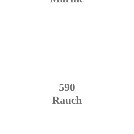
590
Rauch