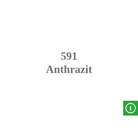
591
Anthrazit