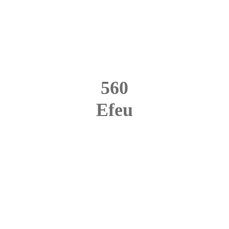
560
Efeu