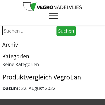
Archiv
Kategorien
Keine Kategorien
Produktvergleich VegroLan
Datum:
22. August 2022