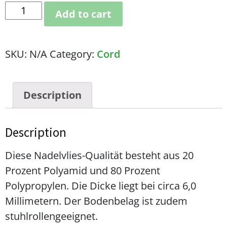
Add to cart
SKU:
N/A
Category:
Cord
Description
Description
Diese Nadelvlies-Qualität besteht aus 20
Prozent Polyamid und 80 Prozent
Polypropylen. Die Dicke liegt bei circa 6,0
Millimetern. Der Bodenbelag ist zudem
stuhlrollengeeignet.