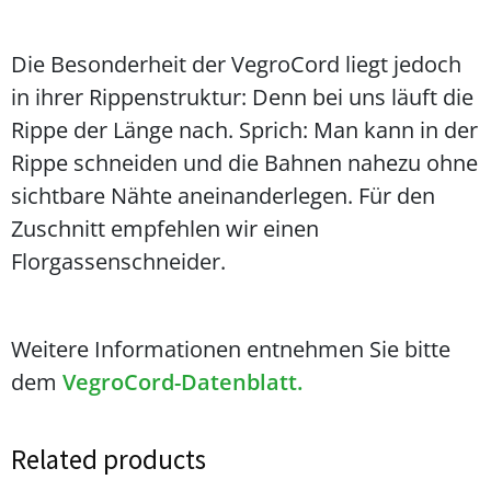
Die Besonderheit der VegroCord liegt jedoch
in ihrer Rippenstruktur: Denn bei uns läuft die
Rippe der Länge nach. Sprich: Man kann in der
Rippe schneiden und die Bahnen nahezu ohne
sichtbare Nähte aneinanderlegen. Für den
Zuschnitt empfehlen wir einen
Florgassenschneider.
Weitere Informationen entnehmen Sie bitte
dem
VegroCord-Datenblatt.
Related products